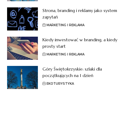
Strona, branding i reklamy jako system
zapytań
MARKETING I REKLAMA
Kiedy inwestować w branding, a kiedy
prosty start
MARKETING I REKLAMA
Góry Świętokrzyskie: szlaki dla
początkujących na 1 dzień
EKOTURYSTYKA