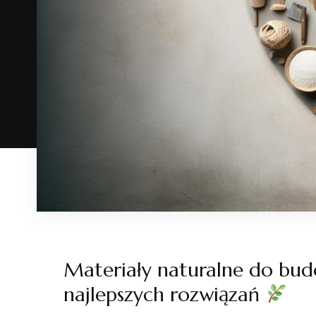
Materiały naturalne do bu
najlepszych rozwiązań