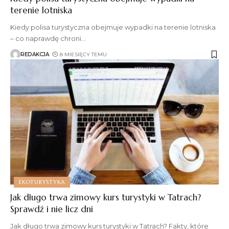
terenie lotniska
Kiedy polisa turystyczna obejmuje wypadki na terenie lotniska
– co naprawdę chroni
…
REDAKCJA
8 MIESIĘCY TEMU
EKOTURYSTYKA
Jak długo trwa zimowy kurs turystyki w Tatrach?
Sprawdź i nie licz dni
Jak długo trwa zimowy kurs turystyki w Tatrach? Fakty, które