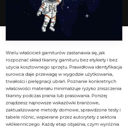
Wielu właścicieli garniturów zastanawia się, jak
rozpoznać skład tkaniny garnituru bez etykiety i bez
użycia kosztownego sprzętu. Prawidłowa identyfikacja
surowca daje przewagę w wygodzie użytkowania,
trwałości i pielęgnacji ubrań. Poznanie konkretnych
właściwości materiału minimalizuje ryzyko zniszczenia
tkaniny podczas prania lub prasowania. Poniżej
znajdziesz najnowsze wskazówki branżowe,
zaktualizowane metody domowe, sprawdzone testy i
tabele różnic, wspierane przez autorytety z sektora
włókienniczego. Każdy etap objaśnia, czym wyróżnia