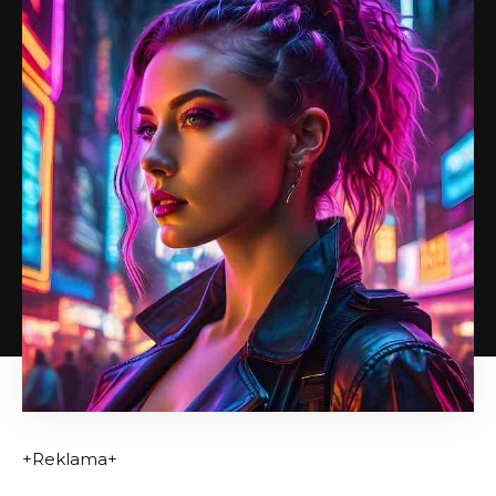
+Reklama+