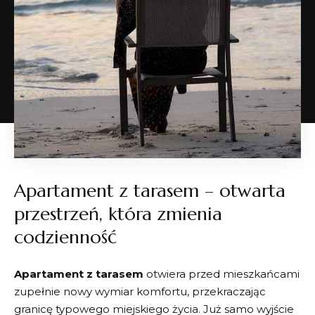
Apartament z tarasem – otwarta
przestrzeń, która zmienia
codzienność
Apartament z tarasem
otwiera przed mieszkańcami
zupełnie nowy wymiar komfortu, przekraczając
granicę typowego miejskiego życia. Już samo wyjście