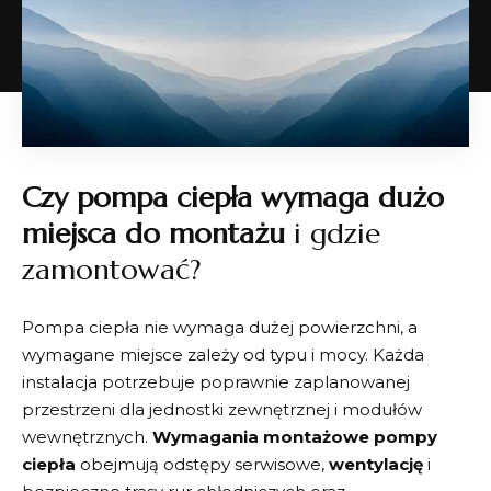
Czy pompa ciepła wymaga dużo
miejsca do montażu
i gdzie
zamontować?
Pompa ciepła nie wymaga dużej powierzchni, a
wymagane miejsce zależy od typu i mocy. Każda
instalacja potrzebuje poprawnie zaplanowanej
przestrzeni dla jednostki zewnętrznej i modułów
wewnętrznych.
Wymagania montażowe pompy
ciepła
obejmują odstępy serwisowe,
wentylację
i