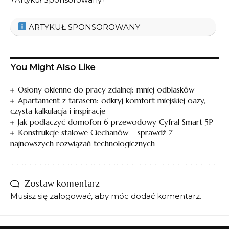
ARTYKUŁ SPONSOROWANY
You Might Also Like
Osłony okienne do pracy zdalnej: mniej odblasków
Apartament z tarasem: odkryj komfort miejskiej oazy,
czysta kalkulacja i inspiracje
Jak podłączyć domofon 6 przewodowy Cyfral Smart 5P
Konstrukcje stalowe Ciechanów – sprawdź 7
najnowszych rozwiązań technologicznych
Zostaw komentarz
Musisz się
zalogować
, aby móc dodać komentarz.