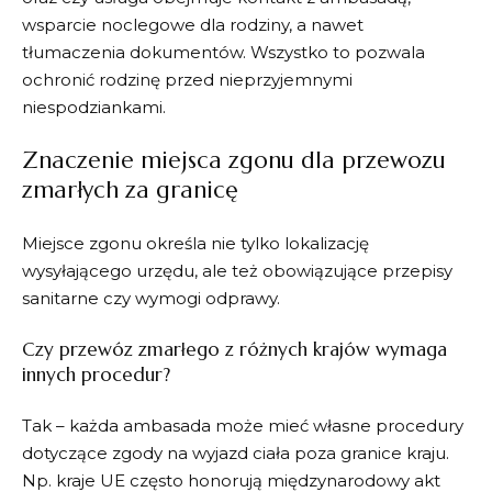
wsparcie noclegowe dla rodziny, a nawet
tłumaczenia dokumentów. Wszystko to pozwala
ochronić rodzinę przed nieprzyjemnymi
niespodziankami.
Znaczenie miejsca zgonu dla przewozu
zmarłych za granicę
Miejsce zgonu określa nie tylko lokalizację
wysyłającego urzędu, ale też obowiązujące przepisy
sanitarne czy wymogi odprawy.
Czy przewóz zmarłego z różnych krajów wymaga
innych procedur?
Tak – każda ambasada może mieć własne procedury
dotyczące zgody na wyjazd ciała poza granice kraju.
Np. kraje UE często honorują międzynarodowy akt