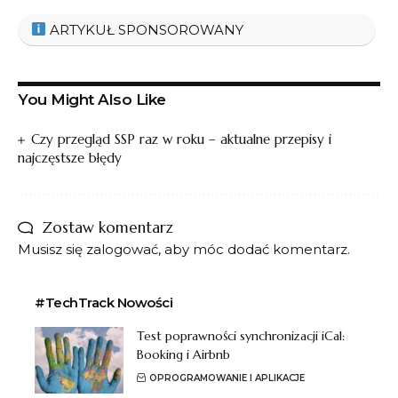
ARTYKUŁ SPONSOROWANY
You Might Also Like
Czy przegląd SSP raz w roku – aktualne przepisy i
najczęstsze błędy
Zostaw komentarz
Musisz się
zalogować
, aby móc dodać komentarz.
#TechTrack Nowości
Test poprawności synchronizacji iCal:
Booking i Airbnb
OPROGRAMOWANIE I APLIKACJE