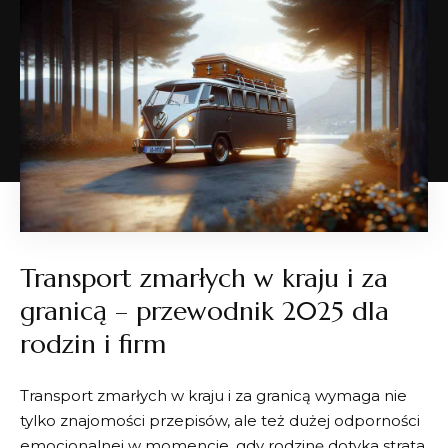
Transport zmarłych w kraju i za
granicą – przewodnik 2025 dla
rodzin i firm
Transport zmarłych w kraju i za granicą wymaga nie
tylko znajomości przepisów, ale też dużej odporności
emocjonalnej w momencie, gdy rodzinę dotyka strata.