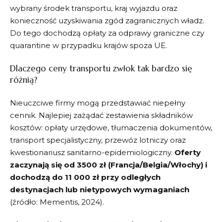
wybrany środek transportu, kraj wyjazdu oraz
konieczność uzyskiwania zgód zagranicznych władz.
Do tego dochodzą opłaty za odprawy graniczne czy
quarantine w przypadku krajów spoza UE.
Dlaczego ceny transportu zwłok tak bardzo się
różnią?
Nieuczciwe firmy mogą przedstawiać niepełny
cennik. Najlepiej zażądać zestawienia składników
kosztów: opłaty urzędowe, tłumaczenia dokumentów,
transport specjalistyczny, przewóz lotniczy oraz
kwestionariusz sanitarno-epidemiologiczny.
Oferty
zaczynają się od 3500 zł (Francja/Belgia/Włochy) i
dochodzą do 11 000 zł przy odległych
destynacjach lub nietypowych wymaganiach
(źródło: Mementis, 2024).