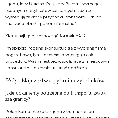
zgonu, lecz Ukraina, Rosja czy Białoruś wymagają
osobnych certyfikatów sanitarnych. Różnice
występują także w przypadku transportu urn, co
znacząco obniża poziom formalności.
Kiedy najlepiej rozpocząć formalności?
Im szybciej rodzina skonsultuje się z wybraną firmą
pogrzebową, tym sprawniej przebiegają całe
procedury. Ważna jest też współpraca z miejscowym
konsulatem – pozwala uniknąć opóźnień.
FAQ – Najczęstsze pytania czytelników
Jakie dokumenty potrzebne do transportu zwłok
zza granicy?
Pełen komplet to akt zgonu z tłumaczeniem,