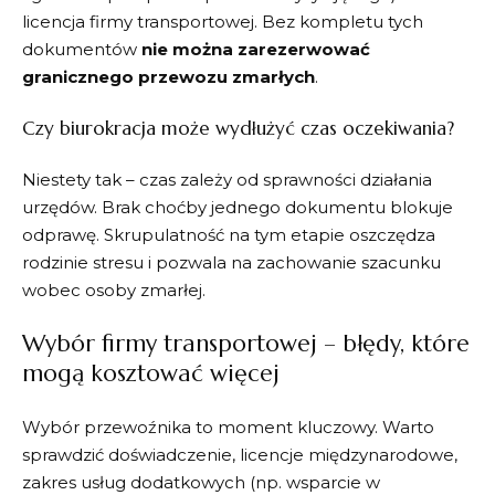
licencja firmy transportowej. Bez kompletu tych
dokumentów
nie można zarezerwować
granicznego przewozu zmarłych
.
Czy biurokracja może wydłużyć czas oczekiwania?
Niestety tak – czas zależy od sprawności działania
urzędów. Brak choćby jednego dokumentu blokuje
odprawę. Skrupulatność na tym etapie oszczędza
rodzinie stresu i pozwala na zachowanie szacunku
wobec osoby zmarłej.
Wybór firmy transportowej – błędy, które
mogą kosztować więcej
Wybór przewoźnika to moment kluczowy. Warto
sprawdzić doświadczenie, licencje międzynarodowe,
zakres usług dodatkowych (np. wsparcie w