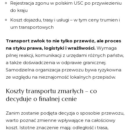
Rejestracja zgonu w polskim USC po przywiezieniu
do kraju
Koszt dojazdu, trasy i usługi – w tym ceny trumien i
urn transportowych
Transport zwłok to nie tylko przewóz, ale proces
na styku prawa, logistyki i wrażliwości.
Wymaga
pilnej reakcji, komunikacji z urzędami różnych państw,
a także doświadczenia w odprawie granicznej.
Samodzielna organizacja przewozu bywa ryzykowna
ze względu na nieznajomość lokalnych przepisów.
Koszty transportu zmarłych – co
decyduje o finalnej cenie
Zanim zostanie podjęta decyzja o sposobie przewozu,
warto poznać zmienne wpływające na całościowy
koszt. Istotne znaczenie mają: odległość i trasa,