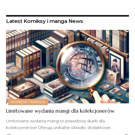
Latest Komiksy i manga News
KOMIKSY I MANGA
Limitowane wydania mangi dla kolekcjonerów
Limitowane wydania mangi to prawdziwy skarb dla
kolekcjonerów! Oferują unikalne okładki, dodatkowe
…