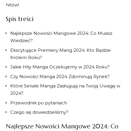
hitów!
Spis treści
Najlepsze Nowości Mangowe 2024: Co Musisz
Wiedzieć?
Ekscytujące Premiery⁤ Mang 2024: Kto Będzie
Królem Roku?
Jakie Hity Manga Oczekujemy w 2024 Roku?
Czy Nowości Manga 2024 Zdominują‌ Rynek?
Które Seriale‌ Manga‍ Zasługują​ na Twoją Uwagę w
⁤2024?
Przewodnik‍ po pytaniach
Czego się dowiedzieliśmy?
Najlepsze Nowości Mangowe 2024: ⁣Co