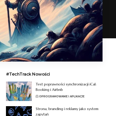
#TechTrack Nowości
Test poprawności synchronizacji iCal:
Booking i Airbnb
OPROGRAMOWANIE I APLIKACJE
Strona, branding i reklamy jako system
zapytań