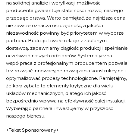
na solidnej analizie i weryfikacji możliwości
producenta gwarantuje stabilność i rozwój naszego
przedsiębiorstwa. Warto pamiętać, że najniższa cena
nie zawsze oznacza oszczędność, a jakość i
niezawodność powinny być priorytetem w wyborze
partnera. Budując trwałe relacje z zaufanym
dostawcą, zapewniamy ciągłość produkcji i spełnianie
oczekiwań naszych odbiorców. Systematyczna
współpraca z profesjonalnym producentem pozwala
też rozwijać innowacyjne rozwiązania konstrukcyjne i
optymalizować procesy technologiczne. Pamiętajmy,
że koła zębate to elementy krytyczne dla wielu
układów mechanicznych, dlatego ich jakość
bezpośrednio wpływa na efektywność całej instalacji.
Wybierając partnera, inwestujemy w przyszłość
naszego biznesu.
+Tekst Sponsorowany+