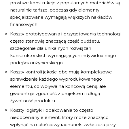
prostsze konstrukcje z popularnych materiałów są
naturalnie tańsze, podczas gdy elementy
specjalizowane wymagają większych nakładów
finansowych
Koszty prototypowania
i przygotowania technologii
często stanowią znaczącą część budżetu,
szczególnie dla unikalnych rozwiązań
konstruktorskich wymagających indywidualnego
podejścia inżynierskiego
Koszty kontroli jakości
obejmują kompleksowe
sprawdzenie każdego wyprodukowanego
elementu, co wpływa na końcową cenę, ale
gwarantuje zgodność z projektem i długą
żywotność produktu
Koszty logistyki i opakowania
to często
niedoceniany element, który może znacząco
wpłynąć na całościowy rachunek, zwłaszcza przy