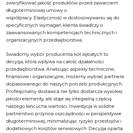
zweryfikować jakość produktów przed zawarciem
długoterminowej umowy o
współpracy.
Elastyczność
w dostosowywaniu się do
specyficznych wymagań klienta świadczy o
zaawansowanych kompetencjach technicznych i
organizacyjnych przedsiębiorstwa.
Świadomy wybór producenta kół zębatych to
decyzja, która wpływa na całość działalności
przedsiębiorstwa. Analizując aspekty techniczne,
finansowe i organizacyjne, możemy wybrać partnera
dopasowanego do naszych potrzeb produkcyjnych.
Profesjonalny dostawca nie tylko dostarcza wysokiej
jakości elementy, ale staje się integralną częścią
naszego łańcucha wartości. Inwestycja w solidne
partnerstwo przynosi oszczędności w perspektywie
długoterminowej, minimalizując ryzyko przestojów i
dodatkowych kosztów serwisowych. Decyzja oparta