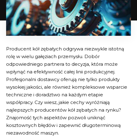
Producent kół zębatych odgrywa niezwykle istotną
rolę w wielu gałęziach przemysłu. Dobór
odpowiedniego partnera to decyzja, która może
wpłynąć na efektywność całej linii produkcyjnej.
Profesjonalni dostawcy oferują nie tylko produkty
wysokiej jakości, ale również kompleksowe wsparcie
techniczne i doradztwo na każdym etapie
współpracy. Czy wiesz, jakie cechy wyróżniają
najlepszych producentów kół zębatych na rynku?
Znajomość tych aspektów pozwoli uniknąć
kosztownych błędów i zapewnić długoterminową
niezawodność maszyn.