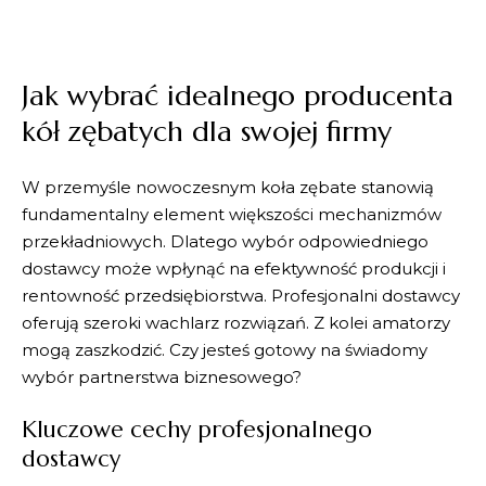
Jak wybrać idealnego producenta
kół zębatych dla swojej firmy
W przemyśle nowoczesnym koła zębate stanowią
fundamentalny element większości mechanizmów
przekładniowych. Dlatego wybór odpowiedniego
dostawcy może wpłynąć na efektywność produkcji i
rentowność przedsiębiorstwa. Profesjonalni dostawcy
oferują szeroki wachlarz rozwiązań. Z kolei amatorzy
mogą zaszkodzić. Czy jesteś gotowy na świadomy
wybór partnerstwa biznesowego?
Kluczowe cechy profesjonalnego
dostawcy