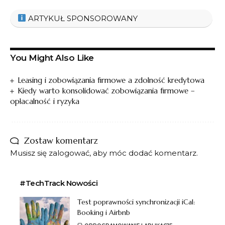
ARTYKUŁ SPONSOROWANY
You Might Also Like
Leasing i zobowiązania firmowe a zdolność kredytowa
Kiedy warto konsolidować zobowiązania firmowe –
opłacalność i ryzyka
Zostaw komentarz
Musisz się
zalogować
, aby móc dodać komentarz.
#TechTrack Nowości
Test poprawności synchronizacji iCal:
Booking i Airbnb