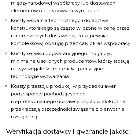
międzynarodowej współpracy lub dostawach
elementów o nietypowych wymiarach
Koszty wsparcia technicznego
i doradztwa
konstruktorskiego są często wliczone w cenę przez
renomowanych dostawców, co zapewnia
kompleksową obsługę przez cały okres współpracy
Koszty serwisu pogwarancyjnego
mogą być
minimalne u solidnych producentów, którzy stosują
najwyższej jakości materiały i precyzyjne
technologie wytwarzania
Koszty przestoju produkcji
w przypadku awarii
podzespołów pochodzących od
nieprofesjonalnego dostawcy często wielokrotnie
przekraczają oszczędności związane z pierwotnie
niższą ceną.
Weryfikacja dostawcy i gwarancje jakości